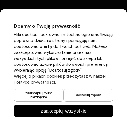
Dbamy o Twoją prywatność
Pliki cookies i pokrewne im technologie umożliwiają
poprawne działanie strony i pomagają nam
dostosować ofertę do Twoich potrzeb. Możesz
zaakceptować wykorzystanie przez nas
wszystkich tych plików i przejść do sklepu lub
dostosować użycie plików do swoich preferencji,
wybierając opcję "Dostosuj zgody".
Więcej o plikach cookies przeczytasz w naszej
Polityce prywatności.
zaakceptuj tylko
dostosuj zgody
niezbędne
zaakceptuj wszystkie