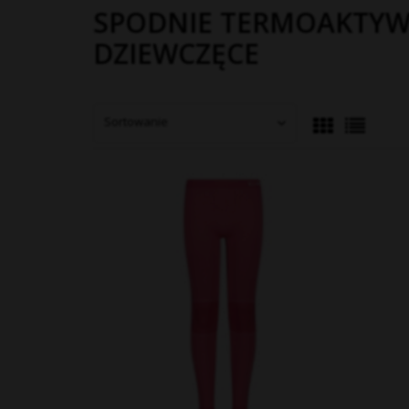
SPODNIE TERMOAKTY
DZIEWCZĘCE