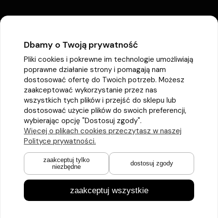
Dbamy o Twoją prywatność
Pliki cookies i pokrewne im technologie umożliwiają
poprawne działanie strony i pomagają nam
dostosować ofertę do Twoich potrzeb. Możesz
zaakceptować wykorzystanie przez nas
wszystkich tych plików i przejść do sklepu lub
dostosować użycie plików do swoich preferencji,
wybierając opcję "Dostosuj zgody".
Więcej o plikach cookies przeczytasz w naszej
Polityce prywatności.
zaakceptuj tylko
dostosuj zgody
niezbędne
zaakceptuj wszystkie