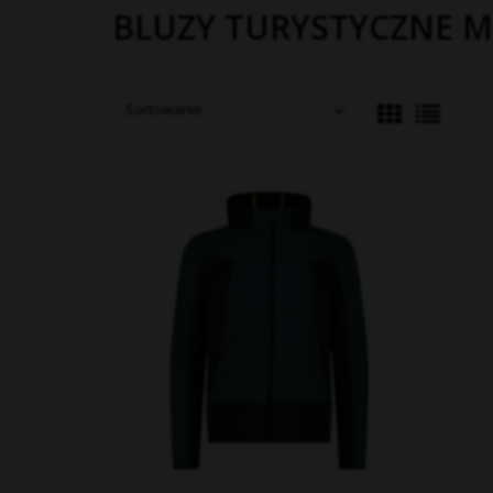
BLUZY TURYSTYCZNE M