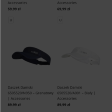
Accessories
Accessories
59,99 zł
69,99 zł
U
U
Daszek Damski
Daszek Damski
6505520/N950 – Granatowy
6505520/A001 – Biały |
| Accessories
Accessories
89,99 zł
89,99 zł