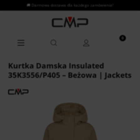
Kurtka Damska Insulated
35K3556/P405 – Beżowa | Jackets