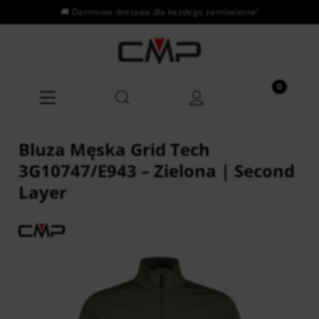
Bluza Męska Grid Tech
3G10747/E943 – Zielona | Second
Layer