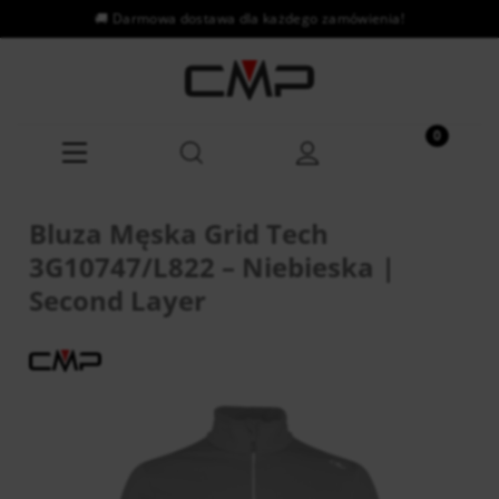
Bluza Męska Grid Tech
3G10747/L822 – Niebieska |
Second Layer