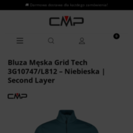
Bluza Męska Grid Tech
3G10747/L812 – Niebieska |
Second Layer