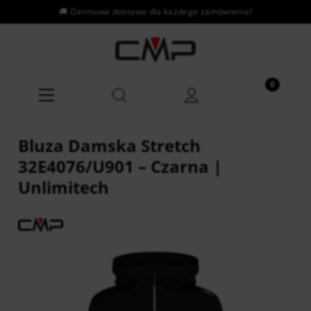
Bluza Damska Stretch
32E4076/U901 – Czarna |
Unlimitech