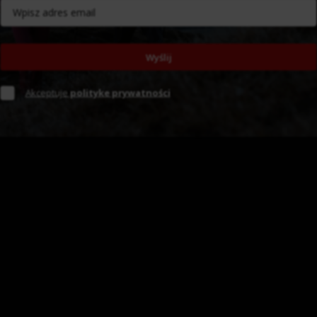
Wyślij
Akceptuje
polityke prywatności