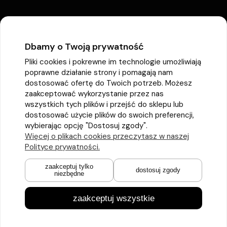
Dbamy o Twoją prywatność
Pliki cookies i pokrewne im technologie umożliwiają
poprawne działanie strony i pomagają nam
dostosować ofertę do Twoich potrzeb. Możesz
zaakceptować wykorzystanie przez nas
wszystkich tych plików i przejść do sklepu lub
dostosować użycie plików do swoich preferencji,
wybierając opcję "Dostosuj zgody".
Więcej o plikach cookies przeczytasz w naszej
Polityce prywatności.
zaakceptuj tylko
dostosuj zgody
niezbędne
zaakceptuj wszystkie