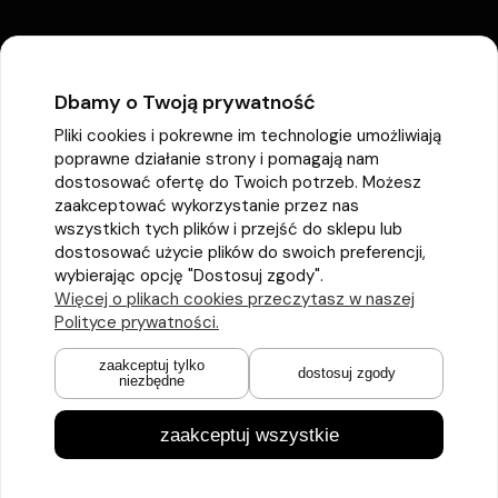
Dbamy o Twoją prywatność
Pliki cookies i pokrewne im technologie umożliwiają
poprawne działanie strony i pomagają nam
dostosować ofertę do Twoich potrzeb. Możesz
zaakceptować wykorzystanie przez nas
wszystkich tych plików i przejść do sklepu lub
dostosować użycie plików do swoich preferencji,
wybierając opcję "Dostosuj zgody".
Więcej o plikach cookies przeczytasz w naszej
Polityce prywatności.
zaakceptuj tylko
dostosuj zgody
niezbędne
zaakceptuj wszystkie