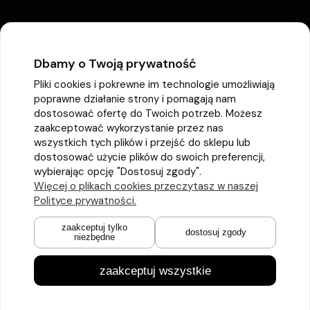
Dbamy o Twoją prywatność
Pliki cookies i pokrewne im technologie umożliwiają
poprawne działanie strony i pomagają nam
dostosować ofertę do Twoich potrzeb. Możesz
zaakceptować wykorzystanie przez nas
wszystkich tych plików i przejść do sklepu lub
dostosować użycie plików do swoich preferencji,
wybierając opcję "Dostosuj zgody".
Więcej o plikach cookies przeczytasz w naszej
Polityce prywatności.
zaakceptuj tylko
dostosuj zgody
niezbędne
zaakceptuj wszystkie