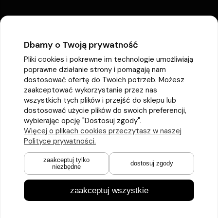
Dbamy o Twoją prywatność
Pliki cookies i pokrewne im technologie umożliwiają
poprawne działanie strony i pomagają nam
dostosować ofertę do Twoich potrzeb. Możesz
zaakceptować wykorzystanie przez nas
wszystkich tych plików i przejść do sklepu lub
dostosować użycie plików do swoich preferencji,
wybierając opcję "Dostosuj zgody".
Więcej o plikach cookies przeczytasz w naszej
Polityce prywatności.
zaakceptuj tylko
dostosuj zgody
niezbędne
zaakceptuj wszystkie